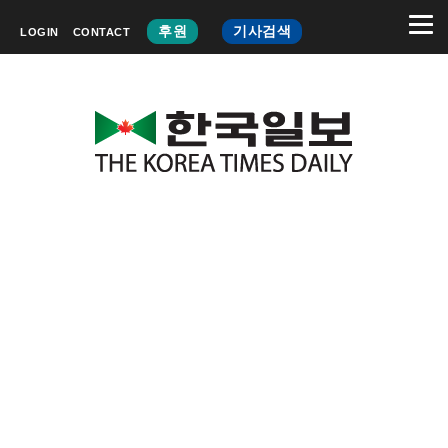
후원
기사검색
LOGIN
CONTACT