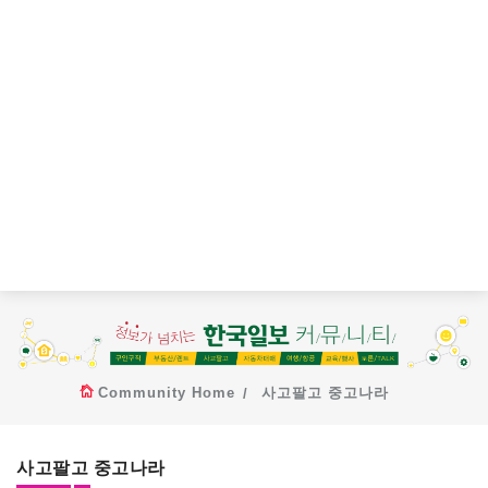
Community Home
사고팔고 중고나라
사고팔고 중고나라