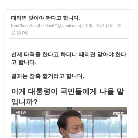
때리면 맞아야 한다고 합니다.
KimChangSoo (beddoe6**@gmail.com) | 조회 : 1641 | Oct, 18,
12:20 PM
선제 타격을 한다고 하더니 때리면 맞아야 한다
고 합니다.
결과는 참혹 할거라고 합니다.
이게 대통령이 국민들에게 나올 말
입니까?