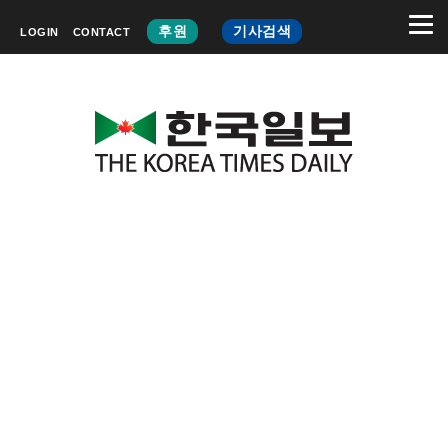
후원
기사검색
LOGIN
CONTACT