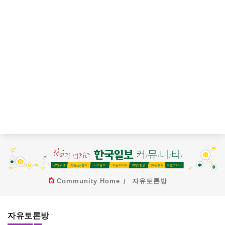
Community Home
자유토론방
자유토론방