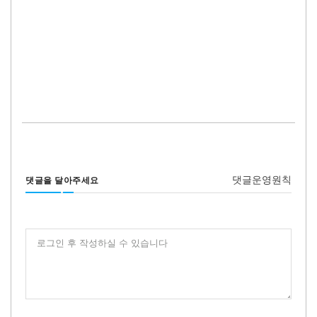
댓글운영원칙
댓글을 달아주세요
로그인 후 작성하실 수 있습니다