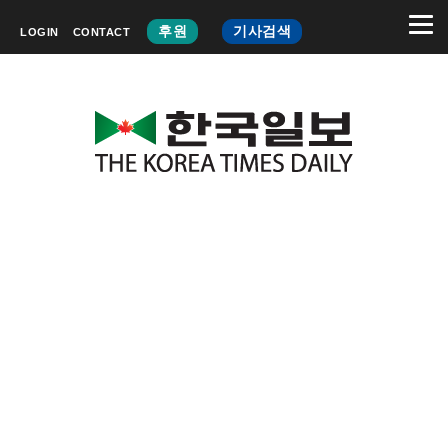
후원
기사검색
LOGIN
CONTACT