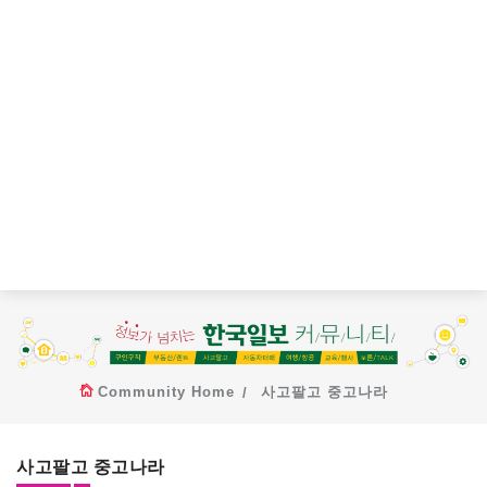
Community Home
사고팔고 중고나라
사고팔고 중고나라