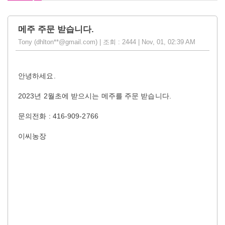
메주 주문 받습니다.
Tony (dhlton**@gmail.com) | 조회 : 2444 | Nov, 01, 02:39 AM
안녕하세요.
2023년 2월초에 받으시는 메주를 주문 받습니다.
문의전화 : 416-909-2766
이씨농장