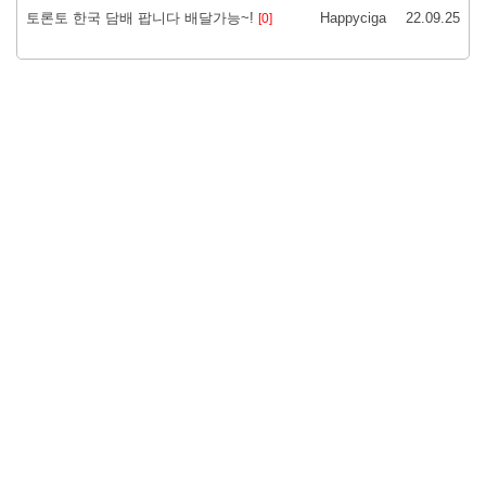
토론토 한국 담배 팝니다 배달가능~!
Happyciga
22.09.25
[0]