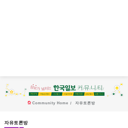
Community Home
자유토론방
자유토론방