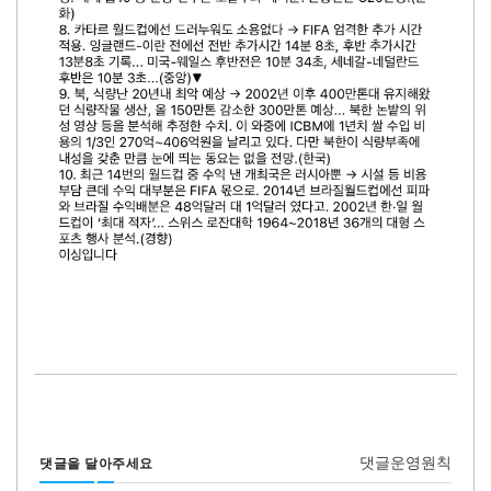
댓글운영원칙
댓글을 달아주세요