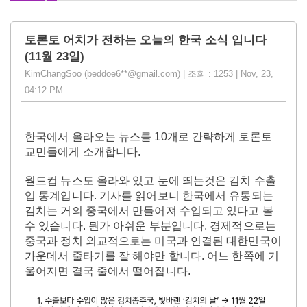
토론토 어치가 전하는 오늘의 한국 소식 입니다
(11월 23일)
KimChangSoo (beddoe6**@gmail.com) | 조회 : 1253 | Nov, 23,
04:12 PM
한국에서 올라오는 뉴스를 10개로 간략하게 토론토
교민들에게 소개합니다.
월드컵 뉴스도 올라와 있고 눈에 띄는것은 김치 수출
입 통계입니다. 기사를 읽어보니 한국에서 유통되는
김치는 거의 중국에서 만들어져 수입되고 있다고 볼
수 있습니다. 뭔가 아쉬운 부분입니다. 경제적으로는
중국과 정치 외교적으로는 미국과 연결된 대한민국이
가운데서 줄타기를 잘 해야만 합니다. 어느 한쪽에 기
울어지면 결국 줄에서 떨어집니다.