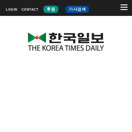
후원
기사검색
LOGIN
CONTACT