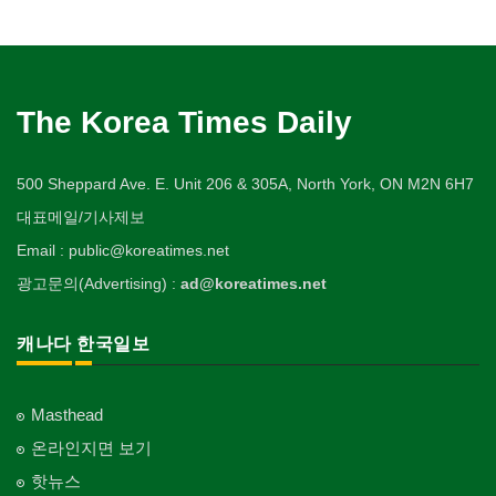
The Korea Times Daily
500 Sheppard Ave. E. Unit 206 & 305A, North York, ON M2N 6H7
대표메일/기사제보
Email : public@koreatimes.net
광고문의(Advertising) :
ad@koreatimes.net
캐나다 한국일보
Masthead
온라인지면 보기
핫뉴스