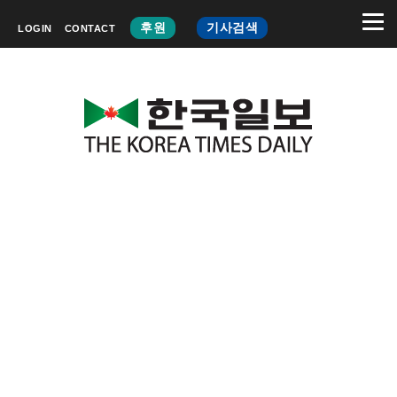
후원
기사검색
LOGIN
CONTACT