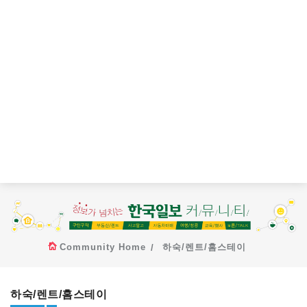
Community Home
하숙/렌트/홈스테이
하숙/렌트/홈스테이