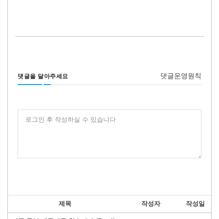
댓글운영원칙
댓글을 달아주세요
로그인 후 작성하실 수 있습니다
제목
작성자
작성일