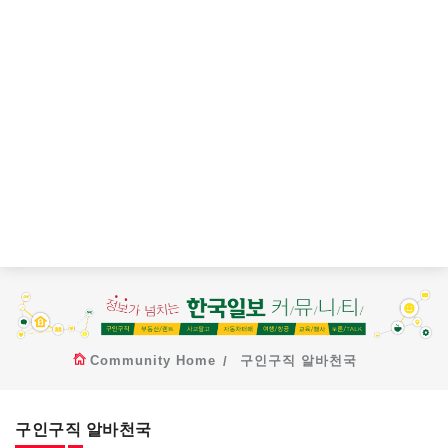
Community Home
구인구직 알바천국
구인구직 알바천국