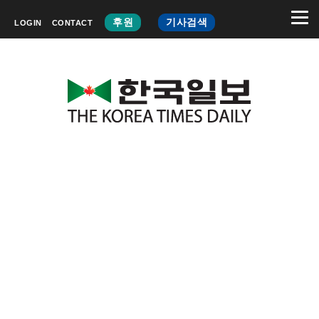
후원
기사검색
LOGIN
CONTACT