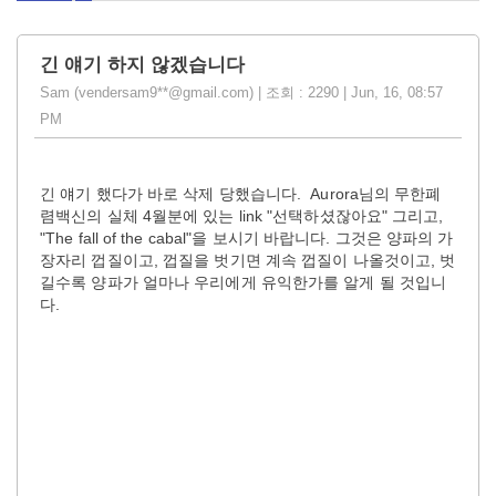
긴 얘기 하지 않겠습니다
Sam (vendersam9**@gmail.com) | 조회 : 2290 | Jun, 16, 08:57
PM
긴 얘기 했다가 바로 삭제 당했습니다. Aurora님의 무한폐
렴백신의 실체 4월분에 있는 link "선택하셨잖아요" 그리고,
"The fall of the cabal"을 보시기 바랍니다. 그것은 양파의 가
장자리 껍질이고, 껍질을 벗기면 계속 껍질이 나올것이고, 벗
길수록 양파가 얼마나 우리에게 유익한가를 알게 될 것입니
다.