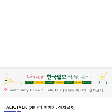
Community Home
Talk,Talk (캐나다 이야기, 정치글X)
TALK,TALK (캐나다 이야기, 정치글X)