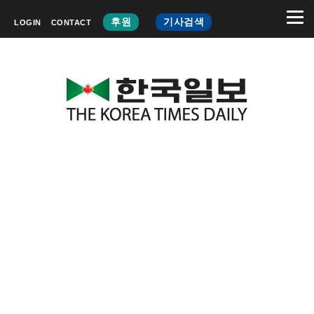
후원
기사검색
LOGIN
CONTACT