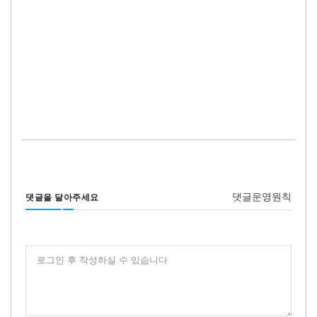
댓글운영원칙
댓글을 달아주세요
로그인 후 작성하실 수 있습니다