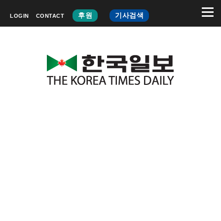
후원
기사검색
LOGIN
CONTACT