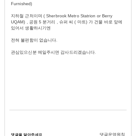
Furnished)
지하철 근처이며 ( Sherbrook Metro Statrion or Berry
UQAM) , 공원 5 분거리 , 슈퍼 씨 ( 마트) 가 건물 바로 앞에
있어서 생활하시기엔
전혀 불편함이 없습니다.
관심있으신분 메일주시면 감사드리겠습니다.
댓글운영원칙
댓글을 달아주세요