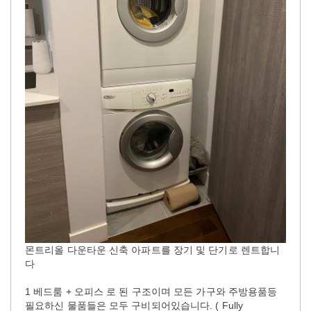
몬트리올 다운타운 신축 아파트를 장기 및 단기로 렌트합니
다
1 베드룸 + 오피스 로 된 구조이며 모든 가구와 주방용품등
필요하신 물품들은 모두 구비되어있습니다. ( Fully