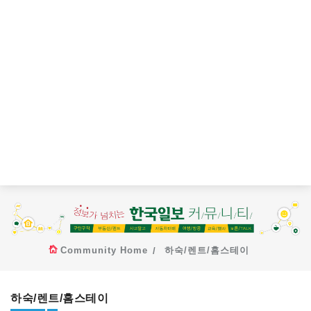
Community Home
하숙/렌트/홈스테이
하숙/렌트/홈스테이