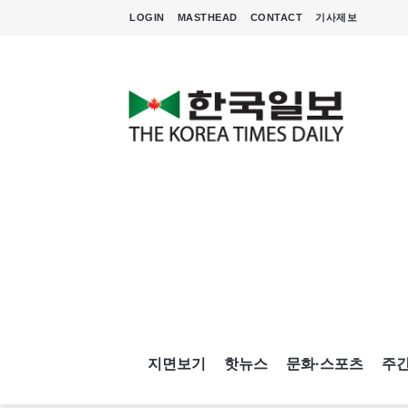
LOGIN
MASTHEAD
CONTACT
기사제보
지면보기
핫뉴스
문화·스포츠
주