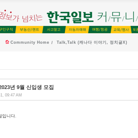
Community Home
Talk,Talk (캐나다 이야기, 정치글X)
023년 9월 신입생 모집
31, 09:47 AM
절입니다.