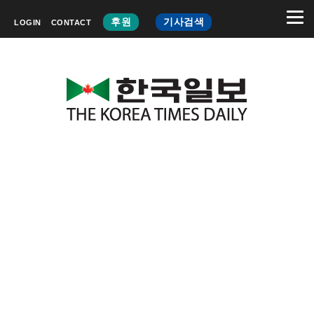
후원
기사검색
LOGIN
CONTACT