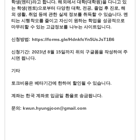
학생(멘티)라고 합니다. 해외에서 대학(대학원)을 다니고 있
는 학생(멘토)으로부터 다양한 대학, 전공, 졸업 후 진로, 해
외 생활, 취업 등에 관한 실제 정보를 취득할 수 있습니다. 멘
티는 시행착오를 줄이고 자신이 원하는 학업을 성공적으로
마무리할 수 있는 고급정보를 나누는 사이트입니다.
신청방법: https://forms.gle/HdnkfcYn5UsJsT1B6
신청기간: 2023년 8월 15일까지 위의 구글폼을 작성하여 주
시면 됩니다.
기타
토크비용은 베타기간에 한하여 할인될 수 있습니다.
계좌는 한국 계좌로 입금일 환율로 송금됩니다.
문의: kwun.hyungjoon@gmail.com