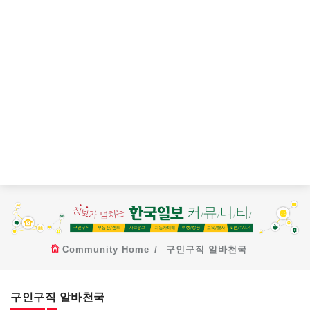
Community Home
구인구직 알바천국
구인구직 알바천국