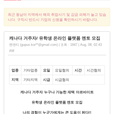
최근 동남아 지역에서 해외 취업사기 및 감금 피해가 늘고 있습
니다. 구직시 반드시 기업의 신원을 확인하시기 바랍니다.
캐나다 거주자/ 유학생 온라인 플랫폼 멘토 모집
멘앤티 (gupus.kor**@gmail.com) | 조회 : 1847 | Aug, 08, 02:43
AM
업종
기타업종
요일
요일협의
시간
시간협의
지역
기타지역
시급
시급협의
캐나다 거주자 누구나 가능한 재택 아르바이트
유학생 온라인 플랫폼 멘토 모집
나의 경험이 누군가에게는 큰 도움이 된다!!