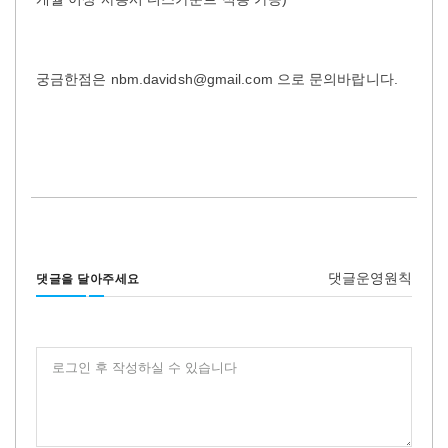
궁금한점은 nbm.davidsh@gmail.com 으로 문의바랍니다.
댓글운영원칙
댓글을 달아주세요
로그인 후 작성하실 수 있습니다