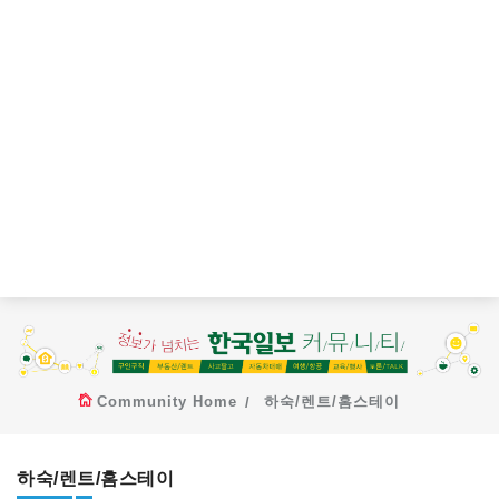
Community Home
하숙/렌트/홈스테이
하숙/렌트/홈스테이