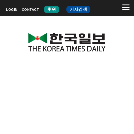
후원
기사검색
LOGIN
CONTACT