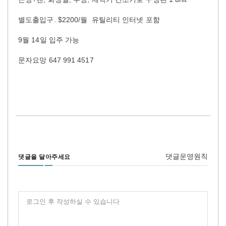
별도출입구. $2200/월 유틸리티 인터넷 포함
9월 14일 입주 가능
문자요망 647 991 4517
댓글운영원칙
댓글을 달아주세요
로그인 후 작성하실 수 있습니다