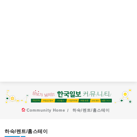
Community Home
하숙/렌트/홈스테이
하숙/렌트/홈스테이