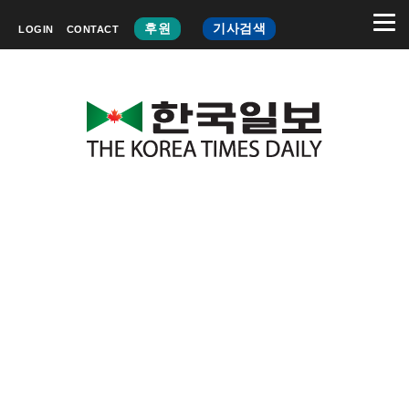
후원
기사검색
LOGIN
CONTACT