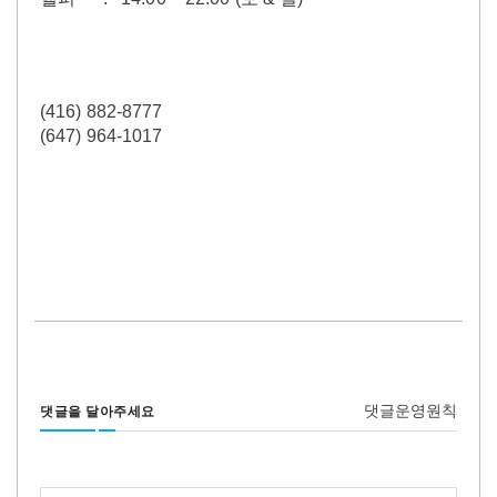
(416) 882-8777
(647) 964-1017
댓글운영원칙
댓글을 달아주세요