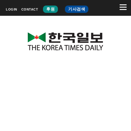
후원
기사검색
LOGIN
CONTACT