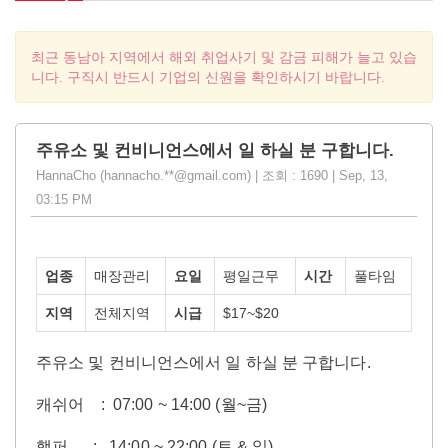
최근 동남아 지역에서 해외 취업사기 및 감금 피해가 늘고 있습
니다. 구직시 반드시 기업의 신원을 확인하시기 바랍니다.
주유소 및 컨비니언스에서 일 하실 분 구합니다.
HannaCho (hannacho.**@gmail.com) | 조회 : 1690 | Sep, 13,
03:15 PM
업종
매장관리
요일
평일근무
시간
풀타임
지역
전체지역
시급
$17~$20
주유소 및 컨비니언스에서 일 하실 분 구합니다.
캐쉬어 : 07:00 ~ 14:00 (월~금)
핼퍼 : 14:00 ~ 22:00 (토 & 일)