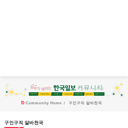
Community Home
구인구직 알바천국
구인구직 알바천국