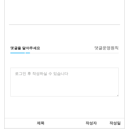
댓글운영원칙
댓글을 달아주세요
로그인 후 작성하실 수 있습니다
제목
작성자
작성일