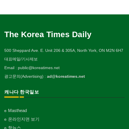
The Korea Times Daily
500 Sheppard Ave. E. Unit 206 & 305A, North York, ON M2N 6H7
대표메일/기사제보
Email : public@koreatimes.net
광고문의(Advertising) :
ad@koreatimes.net
캐나다 한국일보
Masthead
온라인지면 보기
핫뉴스