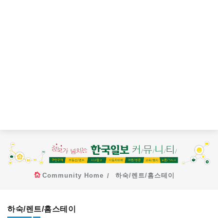
Community Home
하숙/렌트/홈스테이
하숙/렌트/홈스테이