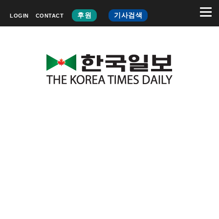
후원
기사검색
LOGIN
CONTACT