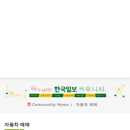
Community Home
자동차 매매
자동차 매매