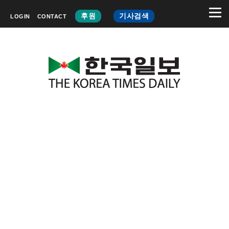
후원
기사검색
LOGIN
CONTACT