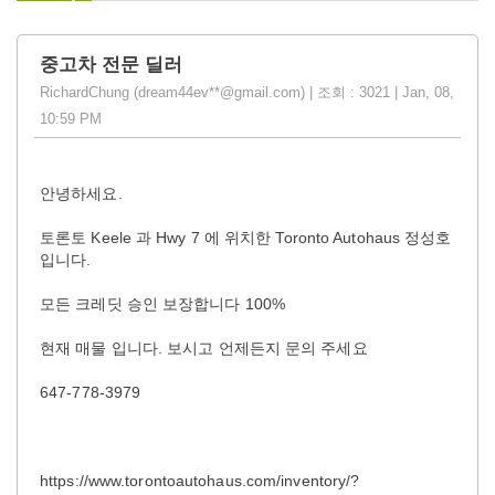
중고차 전문 딜러
RichardChung (dream44ev**@gmail.com) | 조회 : 3021 | Jan, 08,
10:59 PM
안녕하세요.
토론토 Keele 과 Hwy 7 에 위치한 Toronto Autohaus 정성호
입니다.
모든 크레딧 승인 보장합니다 100%
현재 매물 입니다. 보시고 언제든지 문의 주세요
647-778-3979
https://www.torontoautohaus.com/inventory/?