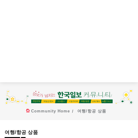
Community Home
여행/항공 상품
여행/항공 상품