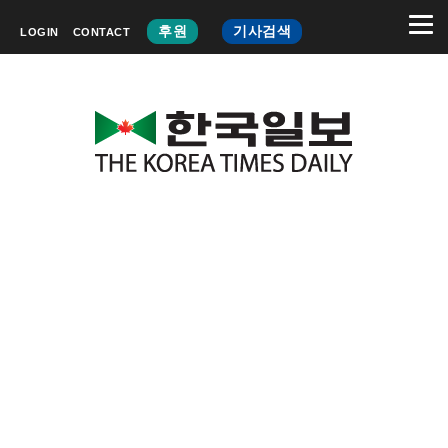
후원
기사검색
LOGIN
CONTACT