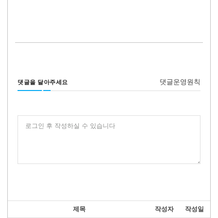
댓글운영원칙
댓글을 달아주세요
로그인 후 작성하실 수 있습니다
제목
작성자
작성일