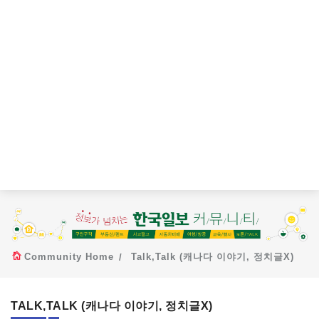
Community Home
Talk,Talk (캐나다 이야기, 정치글X)
TALK,TALK (캐나다 이야기, 정치글X)