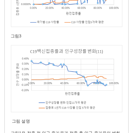
그림3
그림 설명
그림1은 접종 전 인구 증가율과 접종 후 인구 증가율의 변화