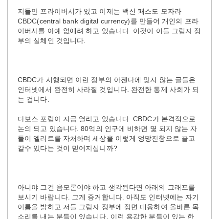
지들만 프라이버시가 있고 이제는 백신 패스도 모자라
CBDC(central bank digital currency)를 만들어 개인의 프라
이버시를 아예 없애려 하고 있습니다. 이것이 이들 그림자 정
부의 실체인 것입니다.
CBDC가 시행되면 이런 정부의 아젠다에 맞지 않는 글들은
인터넷에서 완전히 사라질 것입니다. 완전한 통제 사회가 되
는 겁니다.
다보스 포럼이 지금 열리고 있습니다. CBDC가 본격적으로
논의 되고 있습니다. 80억의 인구에 비하면 몇 되지 않는 자
들이 엘리트를 자처하며 세상을 이렇게 엉망진창으로 끌고
갈수 있다는 것이 믿어지십니까?
아니야 그건 음모론이야 하고 생각된다면 아래의 그래프를
보시기 바랍니다. 그게 증거합니다. 아직도 인터넷에는 자기
이름을 밝히고 저들 그림자 정부에 정면 대응하여 올바른 목
소리를 내는 분들이 있습니다. 이런 용감한 분들이 있는 한