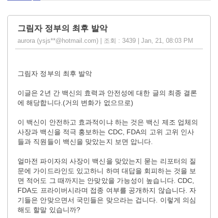
그림자 정부의 최후 발악
aurora (ysjs**@hotmail.com) | 조회 : 3439 | Jan, 21, 08:03 PM
그림자 정부의 최후 발악
이글은 2년 간 백신의 효력과 안전성에 대한 글의 최종 결론
에 해당합니다.(거의 변화가 없으므로)
이 백신이 안전하고 효과적이냐 하는 것은 백신 제조 업체의
사장과 백신을 적극 홍보하는 CDC, FDA의 고위 고위 인사
들과 직원들이 백신을 맞았는지 보면 압니다.
얼마전 파이자의 사장이 백신을 맞았는지 묻는 리포터의 질
문에 가이드라인도 있고하니 하며 대답을 회피하는 것을 보
면 적어도 그 때까지는 안맞았을 가능성이 높습니다. CDC,
FDA도 프라이버시라며 접종 여부를 공개하지 않습니다. 자
기들은 안맞으면서 국민들은 맞으라는 겁니다. 이렇게 의심
해도 할말 있습니까?