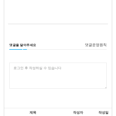
댓글운영원칙
댓글을 달아주세요
로그인 후 작성하실 수 있습니다
제목
작성자
작성일