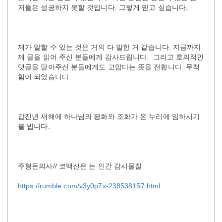
저들은 성공하지 못할 것입니다. 그렇게 믿고 싶습니다.
제가 말할 수 있는 것은 거의 다 말한 거 같습니다. 지금까지
제 글을 읽어 주신 분들에게 감사드립니다. 그리고 호의적인
댓글을 달아주신 분들에게도 고맙다는 뜻을 전합니다. 무척
힘이 되었습니다.
갑진년 새해에 하나님의 평화와 조화가 온 누리에 임하시기
를 빕니다.
주형돈의사// 코백신은 는 인간 감시물질
https://rumble.com/v3y0p7x-238538157.html