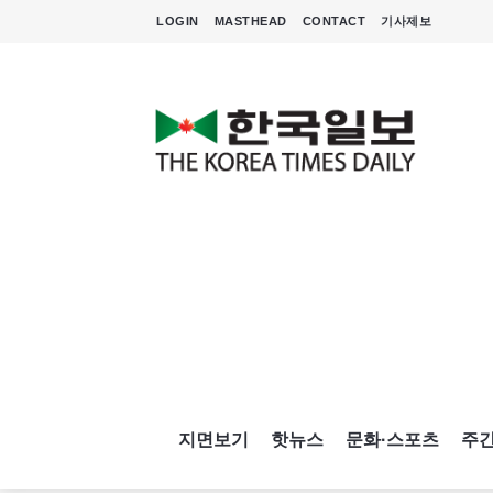
LOGIN
MASTHEAD
CONTACT
기사제보
지면보기
핫뉴스
문화·스포츠
주