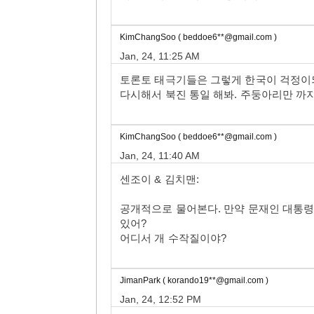
KimChangSoo ( beddoe6**@gmail.com )
Jan, 24, 11:25 AM
토론토 태극기들은 그렇게 한국이 걱정이
다시해서 북진 통일 해봐. 주둥아리만 까지
KimChangSoo ( beddoe6**@gmail.com )
Jan, 24, 11:40 AM
센조이 & 김치맨:
공개적으로 물어본다. 만약 문재인 대통령
있어?
어디서 개 수작질이야?
JimanPark ( korando19**@gmail.com )
Jan, 24, 12:52 PM