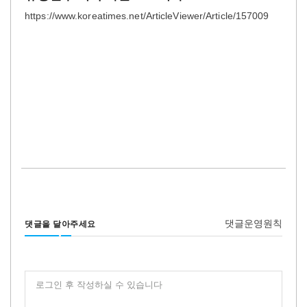
https://www.koreatimes.net/ArticleViewer/Article/157009
댓글운영원칙
댓글을 달아주세요
로그인 후 작성하실 수 있습니다