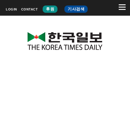
후원
기사검색
LOGIN
CONTACT