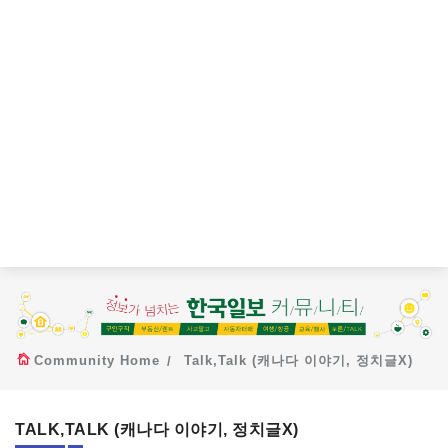
Community Home
Talk,Talk (캐나다 이야기, 정치글X)
TALK,TALK (캐나다 이야기, 정치글X)