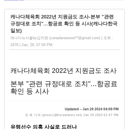
캐나다체육회 2022년 지원금도 조사-본부 "관련
규정대로 조치"...항공료 확인 등 시사(캐나다한국
일보)
캐나다뉴서울by김치맨 (canadanewseo**@gmail.com) | 조회 :
2476 | Jan, 29, 07:04 PM
캐나다체육회 2022년 지원금도 조사
본부 "관련 규정대로 조치"...항공료
확인 등 시사
Updated -- Jan 29 2024 04:09 PM
조 욱 기자 (press1@koreatimes.net)
Jan 29 2024 01:47 PM
유령선수 의혹 사실로 드러나