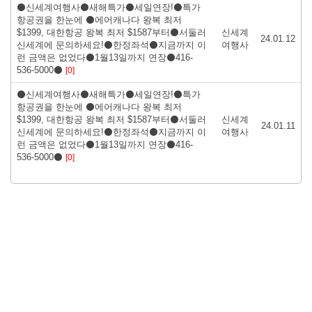
⚫신세계여행사⚫새해특가⚫세일연장!⚫특가
항공권을 한눈에 ⚫에어캐나다 왕복 최저
$1399, 대한항공 왕복 최저 $1587부터⚫서둘러
신세계
24.01.12
신세계에 문의하세요!⚫한정좌석⚫지금까지 이
여행사
런 금액은 없었다⚫1월13일까지 연장⚫416-
536-5000⚫
[0]
⚫신세계여행사⚫새해특가⚫세일연장!⚫특가
항공권을 한눈에 ⚫에어캐나다 왕복 최저
$1399, 대한항공 왕복 최저 $1587부터⚫서둘러
신세계
24.01.11
신세계에 문의하세요!⚫한정좌석⚫지금까지 이
여행사
런 금액은 없었다⚫1월13일까지 연장⚫416-
536-5000⚫
[0]