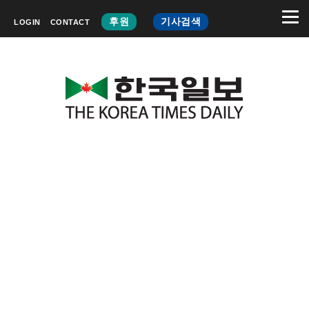
후원
기사검색
LOGIN
CONTACT