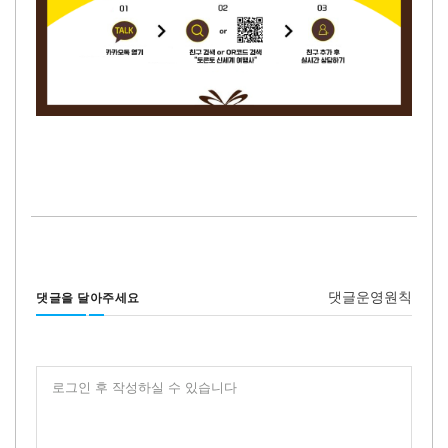
댓글운영원칙
댓글을 달아주세요
로그인 후 작성하실 수 있습니다