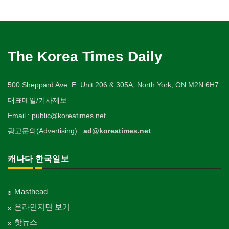
The Korea Times Daily
500 Sheppard Ave. E. Unit 206 & 305A, North York, ON M2N 6H7
대표메일/기사제보
Email : public@koreatimes.net
광고문의(Advertising) :
ad@koreatimes.net
캐나다 한국일보
Masthead
온라인지면 보기
핫뉴스