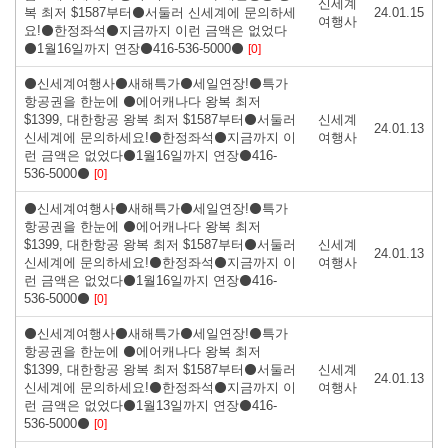
신세계
복 최저 $1587부터⚫서둘러 신세계에 문의하세
24.01.15
여행사
요!⚫한정좌석⚫지금까지 이런 금액은 없었다
⚫1월16일까지 연장⚫416-536-5000⚫
[0]
⚫신세계여행사⚫새해특가⚫세일연장!⚫특가
항공권을 한눈에 ⚫에어캐나다 왕복 최저
$1399, 대한항공 왕복 최저 $1587부터⚫서둘러
신세계
24.01.13
신세계에 문의하세요!⚫한정좌석⚫지금까지 이
여행사
런 금액은 없었다⚫1월16일까지 연장⚫416-
536-5000⚫
[0]
⚫신세계여행사⚫새해특가⚫세일연장!⚫특가
항공권을 한눈에 ⚫에어캐나다 왕복 최저
$1399, 대한항공 왕복 최저 $1587부터⚫서둘러
신세계
24.01.13
신세계에 문의하세요!⚫한정좌석⚫지금까지 이
여행사
런 금액은 없었다⚫1월16일까지 연장⚫416-
536-5000⚫
[0]
⚫신세계여행사⚫새해특가⚫세일연장!⚫특가
항공권을 한눈에 ⚫에어캐나다 왕복 최저
$1399, 대한항공 왕복 최저 $1587부터⚫서둘러
신세계
24.01.13
신세계에 문의하세요!⚫한정좌석⚫지금까지 이
여행사
런 금액은 없었다⚫1월13일까지 연장⚫416-
536-5000⚫
[0]