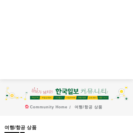
Community Home
여행/항공 상품
여행/항공 상품