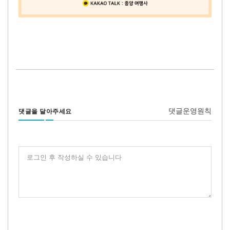
댓글운영원칙
댓글을 달아주세요
로그인 후 작성하실 수 있습니다