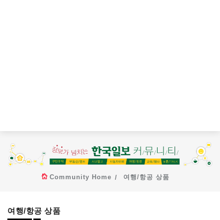
Community Home
여행/항공 상품
여행/항공 상품