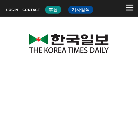
후원
기사검색
LOGIN
CONTACT