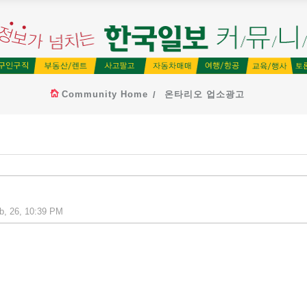
Community Home
온타리오 업소광고
, 26, 10:39 PM