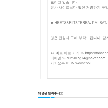
드리고 있습니다.
유사 사이트보다 훨씬 저렴하게 구입
★ HEETS&FIIT&TEREA, PM, BAT
많은 관심과 구매 부탁드립니다. 감
ꔪ사이트 바로 가기 ≫ https://tabacco.
이메일 ≫ dumbling14@naver.com
카카오톡 ID ≫ wooscool
댓글을 달아주세요