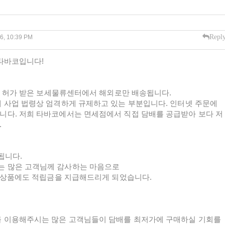
Repl
26, 10:39 PM
타바코입니다!
며, 허가 받은 보세물류센터에서 해외로만 배송됩니다.
 사업 법령상 엄격하게 규제하고 있는 부분입니다. 인터넷 주문에
니다. 저희 타바코에서는 면세점에서 직접 담배를 공급받아 보다 저
.
됩니다.
 많은 고객님께 감사하는 마음으로
트 상품에도 적립금을 지급해드리게 되었습니다.
를 이용해주시는 많은 고객님들이 담배를 최저가에 구매하실 기회를