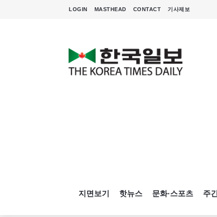
LOGIN
MASTHEAD
CONTACT
기사제보
지면보기
핫뉴스
문화·스포츠
주