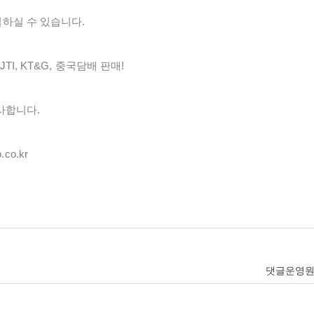
하실 수 있습니다.
, JTI, KT&G, 중국담배 판매!
사합니다.
co.kr
댓글운영