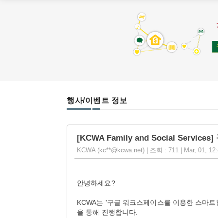
행사/이벤트 정보
[KCWA Family and Social S
KCWA (kc**@kcwa.net) | 조회 : 711 | Mar, 01, 12
안녕하세요?
KCWA는 '구글 워크스페이스를 이용한 스마트한 
을 통해 진행합니다.