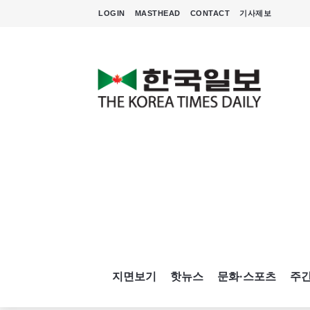
LOGIN
MASTHEAD
CONTACT
기사제보
지면보기
핫뉴스
문화·스포츠
주