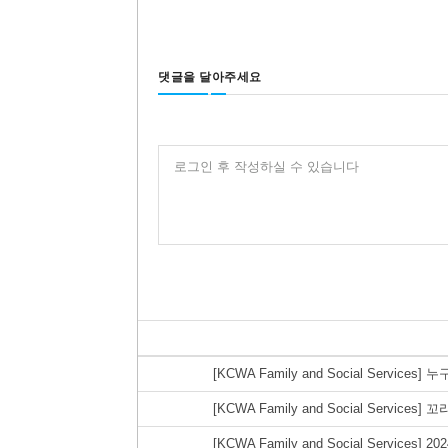
댓글을 달아주세요
로그인 후 작성하실 수 있습니다
[KCWA Family and Social Servi
[KCWA Family and Social Servi
[KCWA Family and Social Services