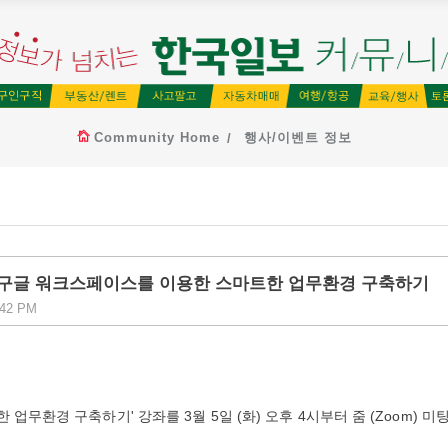
Community Home
행사/이벤트 정보
ervices] 구글 워크스페이스를 이용한 스마트한 업무환경 구축하기
:42 PM
업무환경 구축하기' 강좌를 3월 5일 (화) 오후 4시부터 줌 (Zoom) 미