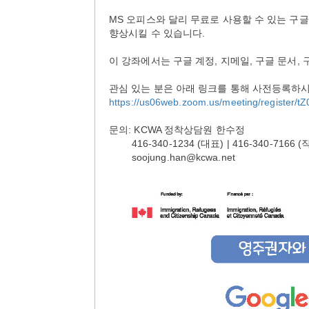
MS 오피스와 달리 무료로 사용할 수 있는 구
향상시킬 수 있습니다.
이 강좌에서는 구글 계정, 지메일, 구글 문서
관심 있는 분은 아래 링크를 통해 사전등록하
https://us06web.zoom.us/meeting/registe
문의: KCWA 정착상담원 한수정
416-340-1234 (대표) | 416-340-7166 (
soojung.han@kcwa.net