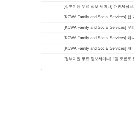
[정부지원 무료 정보 세미나] 개인세금
[KCWA Family and Social Service
[KCWA Family and Social Services
[KCWA Family and Social Servic
[KCWA Family and Social Servic
[정부지원 무료 정보세미나] 2월 토론토