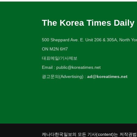
The Korea Times Daily
500 Sheppard Ave. E. Unit 206 & 305A, North Yor
ON M2N 6H7
대표메일/기사제보
Email : public@koreatimes.net
광고문의(Advertising) :
ad@koreatimes.net
캐나다한국일보의 모든 기사(content)는 저작권