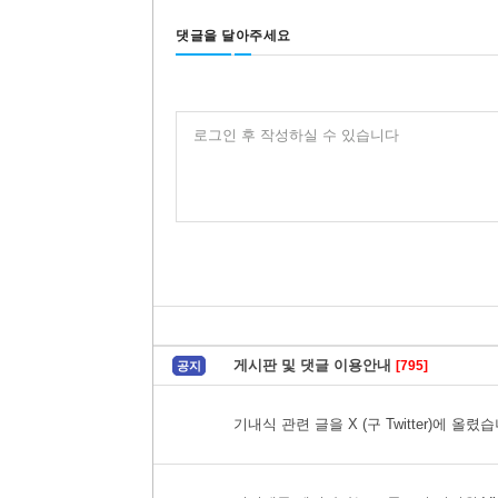
댓글을 달아주세요
로그인 후 작성하실 수 있습니다
게시판 및 댓글 이용안내
[795]
공지
기내식 관련 글을 X (구 Twitter)에 올렸