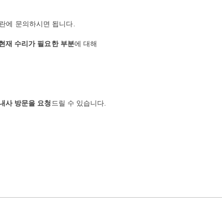
란에 문의하시면 됩니다.
 현재 수리가 필요한 부분
에 대해
 내사 방문을 요청
드릴 수 있습니다.