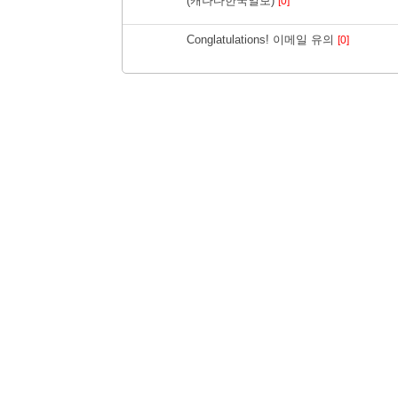
(캐나다한국일보)
[0]
Conglatulations! 이메일 유의
[0]