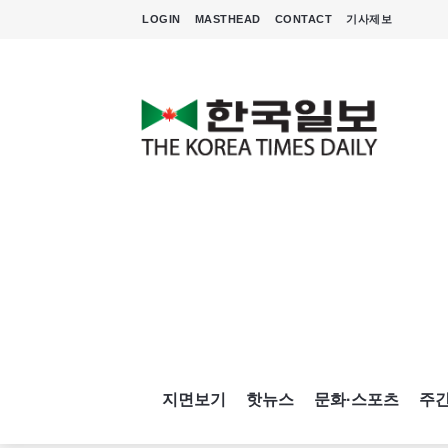
LOGIN
MASTHEAD
CONTACT
기사제보
지면보기
핫뉴스
문화·스포츠
주