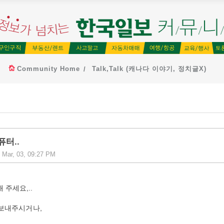
Community Home
Talk,Talk (캐나다 이야기, 정치글X)
터..
 Mar, 03, 09:27 PM
 주세요,..
보내주시거나,