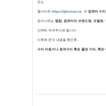
또는
웹사이트
https://gkorean.ca
의
컴퓨터 수리
문의시에는
랩탑, 컴퓨터의 브랜드명, 모델명,
간략히 적어주시면 됩니다.
이후에 문의 내용을 확인후,
수리 비용이나 원격수리 혹은 출장 수리, 혹은