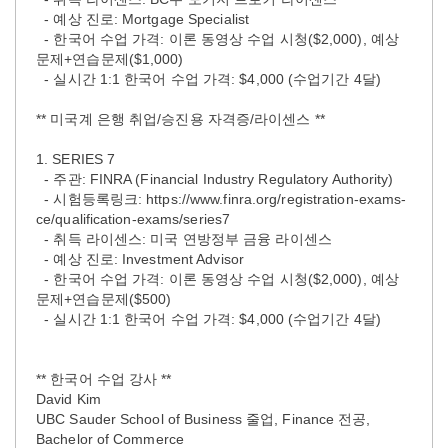
- 예상 진로: Mortgage Specialist
- 한국어 수업 가격: 이론 동영상 수업 시청($2,000), 예상
문제+연습문제($1,000)
- 실시간 1:1 한국어 수업 가격: $4,000 (수업기간 4달)
** 미국계 은행 취업/승진용 자격증/라이센스 **
1. SERIES 7
- 주관: FINRA (Financial Industry Regulatory Authority)
- 시험등록링크: https://www.finra.org/registration-exams-
ce/qualification-exams/series7
- 취득 라이센스: 미국 연방정부 금융 라이센스
- 예상 진로: Investment Advisor
- 한국어 수업 가격: 이론 동영상 수업 시청($2,000), 예상
문제+연습문제($500)
- 실시간 1:1 한국어 수업 가격: $4,000 (수업기간 4달)
** 한국어 수업 강사 **
David Kim
UBC Sauder School of Business 줄업, Finance 전공,
Bachelor of Commerce