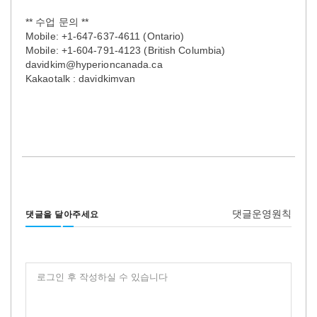
** 수업 문의 **
Mobile: +1-647-637-4611 (Ontario)
Mobile: +1-604-791-4123 (British Columbia)
davidkim@hyperioncanada.ca
Kakaotalk : davidkimvan
댓글운영원칙
댓글을 달아주세요
로그인 후 작성하실 수 있습니다