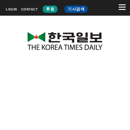
후원
기사검색
LOGIN
CONTACT