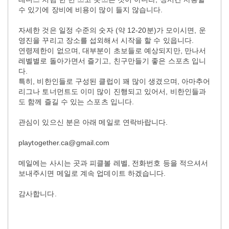
수 있기에 장비에 비용이 많이 들지 않습니다.
자세한 것은 일정 수준의 숫자 (약 12-20분)가 모이시면, 운
영진을 꾸리고 장소를 섭외해서 시작을 할 수 있읍니다.
연령제한이 없으며, 대부분이 초보들로 예상되지만, 만나서
레벨별로 돌아가면서 즐기고, 친구만들기 좋은 스포츠 입니
다.
특히, 비한인들로 구성된 클럽이 꽤 많이 생겼으며, 아마추어
리그나 토너먼트도 이미 많이 진행되고 있어서, 비한인들과
도 함께 즐길 수 있는 스포츠 입니다.
관심이 있으신 분은 아래 메일로 연락바랍니다.
playtogether.ca@gmail.com
메일에는 사시는 곳과 피클볼 레벨, 전화번호 등을 적으셔서
보내주시면 메일로 계속 업데이트 하겠습니다.
감사합니다.