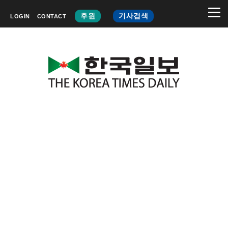
후원
기사검색
LOGIN
CONTACT