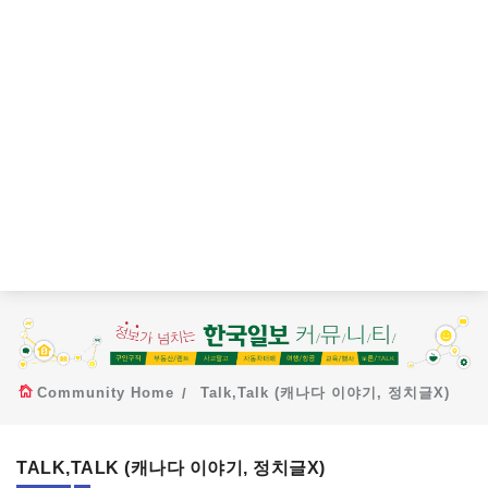
Community Home
Talk,Talk (캐나다 이야기, 정치글X)
TALK,TALK (캐나다 이야기, 정치글X)