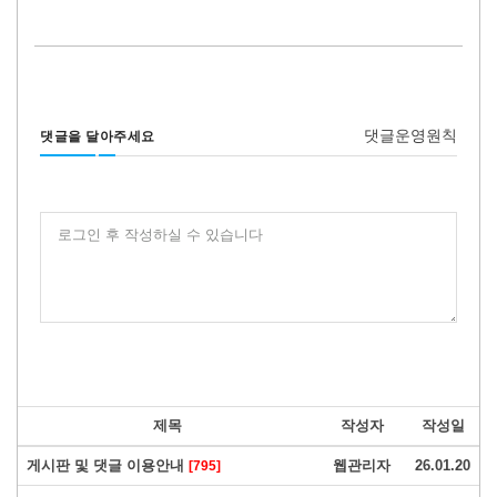
댓글운영원칙
댓글을 달아주세요
로그인 후 작성하실 수 있습니다
제목
작성자
작성일
게시판 및 댓글 이용안내
웹관리자
26.01.20
[795]