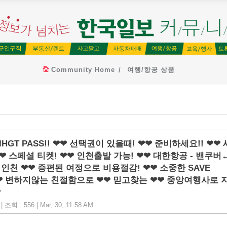
Community Home
여행/항공 상품
HGT PASS!! ❤❤ 선택권이 있을때! ❤❤ 준비하세요!! ❤❤ 
❤❤ 스페셜 티켓! ❤❤ 인천출발 가능! ❤❤ 대한항공 - 밴쿠버
인천 ❤❤ 증편된 여정으로 비용절감! ❤❤ 소중한 SAVE
 ❤❤ 변하지않는 친절함으로 ❤❤ 믿고찾는 ❤❤ 중앙여행사로 
❤
조회 : 556 | Mar, 30, 11:58 AM