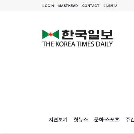
LOGIN
MASTHEAD
CONTACT
기사제보
지면보기
핫뉴스
문화·스포츠
주