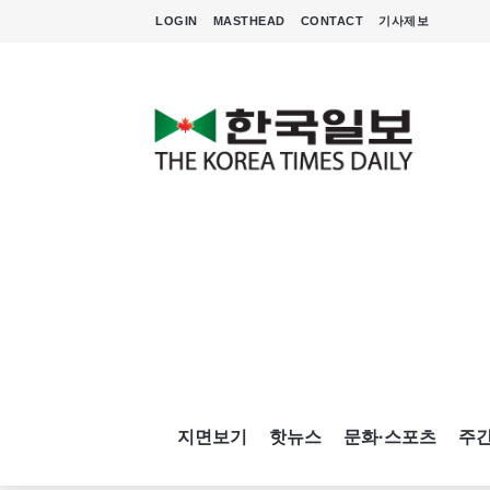
LOGIN
MASTHEAD
CONTACT
기사제보
지면보기
핫뉴스
문화·스포츠
주