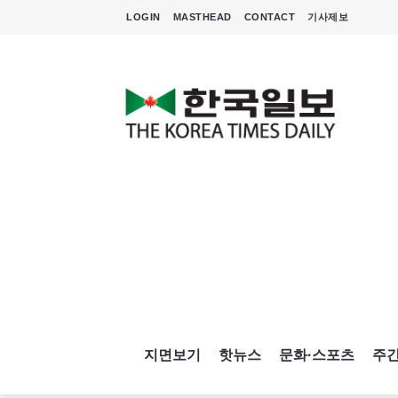
LOGIN
MASTHEAD
CONTACT
기사제보
지면보기
핫뉴스
문화·스포츠
주