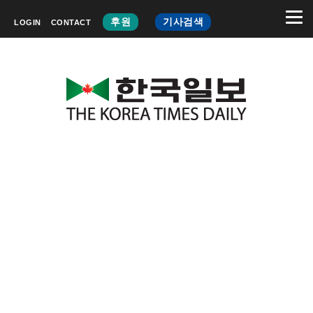
후원
기사검색
LOGIN
CONTACT