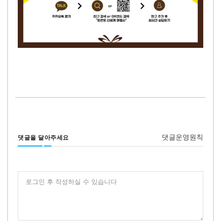
댓글운영원칙
댓글을 달아주세요
로그인 후 작성하실 수 있습니다