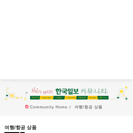
Community Home
여행/항공 상품
여행/항공 상품