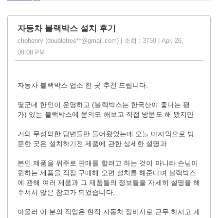
자동차 블랙박스 설치 후기
chohenry (doubletree**@gmail.com) | 조회 : 3759 | Apr, 26,
09:08 PM
자동차 블랙박스 업소 한 곳 추천 드립니다.
몇군데 한인이 운영하고 (블랙박스는 한국산이 좋다는 평
가) 있는 블랙박스에 문의도 해보고 직접 방문도 해 봤지만
거의 무성의한 답변들만 들어왔었는데 오늘 마지막으로 방
문한 곳은 설치하기전 제품에 관한 상세한 설명과
본인 제품을 위주로 판매를 할려고 하는 것이 아니라 손님이
원하는 제품을 직접 구매해 오면 설치를 해준다며 블랙박스
에 관해 여러 제품과 그 제품들의 정보들을 자세히 설명을 해
주셔서 많은 참고가 되었습니다.
아울러 이 분의 직업은 현직 자동차 정비사로 근무 하시고 계