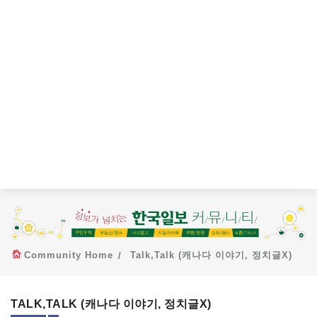
Community Home
Talk,Talk (캐나다 이야기, 정치글X)
TALK,TALK (캐나다 이야기, 정치글X)