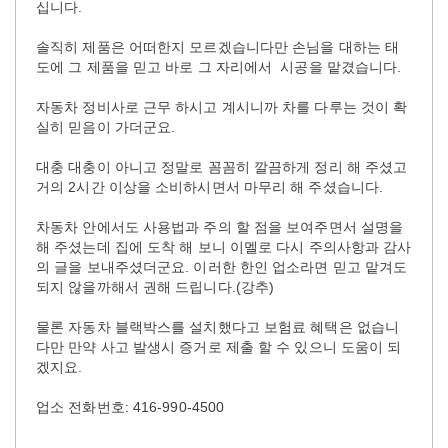
십니다.
솔직히 제품은 어떠한지 모르겠습니다만 손님을 대하는 태
도에 그 제품을 믿고 바로 그 자리에서 시공을 맡겼습니다.
자동차 정비사로 근무 하시고 계시니까 차를 다루는 것이 확
실히 믿음이 가더군요.
대충 대충이 아니고 정말로 꼼꼼히 깔끔하게 정리 해 주셨고
거의 2시간 이상을 소비하시면서 마무리 해 주셨습니다.
차동차 안에서도 사용법과 주의 할 점을 보여주면서 설명을
해 주셨는데 집에 도착 해 보니 이멜로 다시 주의사항과 감사
의 글을 보내주셨더군요. 이러한 한인 업소라면 믿고 맡겨도
되지 않을까해서 권해 드립니다.(강추)
물론 자동차 블랙박스를 설치했다고 보험료 혜택은 없습니
다만 만약 사고 발생시 증거로 제출 할 수 있으니 도움이 되
겠지요.
업소 전화번호: 416-990-4500