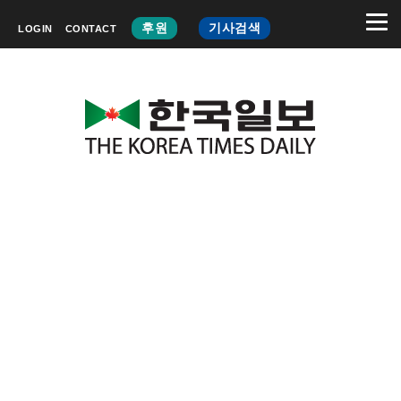
후원
기사검색
LOGIN
CONTACT