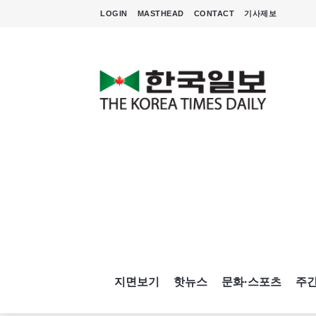
LOGIN
MASTHEAD
CONTACT
기사제보
지면보기
핫뉴스
문화·스포츠
주