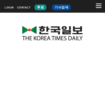
후원
기사검색
LOGIN
CONTACT