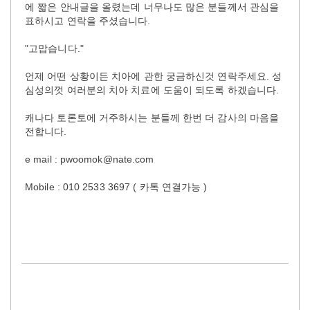
에 짧은 안내글을 올렸는데 너무나도 많은 분들께서 관심을
표하시고 연락을 주셨습니다.
"고맙습니다."
언제 어떤 상황이든 치아에 관한 궁금하신것 연락주세요. 성
심성의껏 여러분의 치아 치료에 도움이 되도록 하겠습니다.
캐나다 토론토에 거주하시는 분들께 한번 더 감사의 마음을
전합니다.
e mail : pwoomok@nate.com
Mobile : 010 2533 3697 ( 카톡 연결가능 )