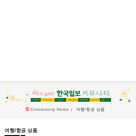
Community Home
여행/항공 상품
여행/항공 상품