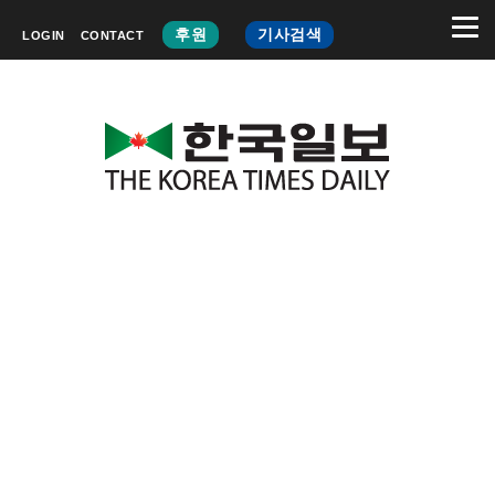
후원
기사검색
LOGIN
CONTACT