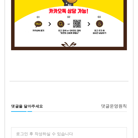
댓글운영원칙
댓글을 달아주세요
로그인 후 작성하실 수 있습니다