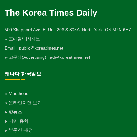
The Korea Times Daily
500 Sheppard Ave. E. Unit 206 & 305A, North York, ON M2N 6H7
대표메일/기사제보
Email : public@koreatimes.net
광고문의(Advertising) :
ad@koreatimes.net
캐나다 한국일보
Masthead
온라인지면 보기
핫뉴스
이민·유학
부동산·재정