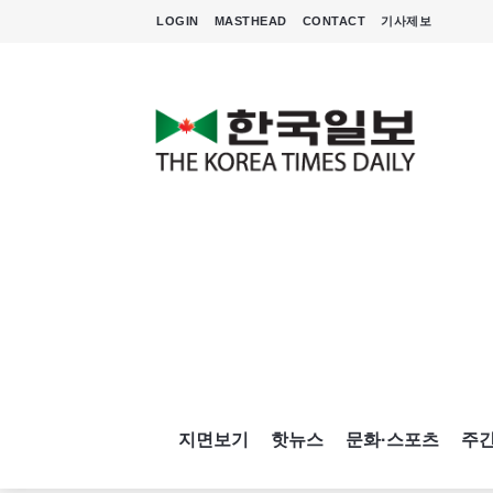
LOGIN
MASTHEAD
CONTACT
기사제보
지면보기
핫뉴스
문화·스포츠
주