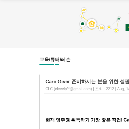
교육/튜터/레슨
Care Giver 준비하시는 분을 위한 셀
CLC (clccelp**@gmail.com) | 조회 : 2212 | Aug, 1
현재 영주권 취득하기 가장 좋은 직업! Car