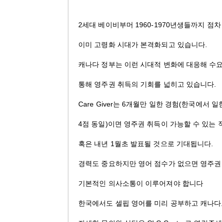
2
세대 베이비부머 1960-1970년생들까지 점
이미 고령화 시대가 본격화되고 있습니다.
캐나다 정부는 이런 시대적 변화에 대응해 수요가 
통해 영주권 취득의 기회를 넓히고 있습니다.
Care Giver는 6개월만 일한 경험(한국에서 일
4점 동일)이면 영주권 취득이 가능할 수 있는
혹은 내년 1월초 발표될 것으로 기대됩니다.
경력도 중요하지만 영어 점수가 없으면 영주권
기본적인 의사소통이 이루어져야 합니다
한국에서도 셀핍 영어를 미리 공부하고 캐나다