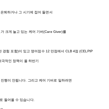
차 은퇴하거나 그 시기에 접어 들면서
크게 늘고 있는 케어 기버(Care Giver)를
한 경험 포함)이 있고 영어점수 12 만점에서 CLB 4점 (CELPIP
 적극적인 정책이 올 하반기
 진행이 안됩니다. 그리고 케어 기버로 일하려면
로 들어올 수 있습니다.