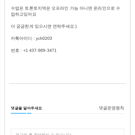
수업은 토론토지역은 오프라인 가능 아니면 온라인으로 수
업하고있어요
더 궁금한게 있으시면 연락주세요:)
카톡아이디 : ych0203
번호 : +1 437-989-3471
댓글운영원칙
댓글을 달아주세요
로그인 후 작성하실 수 있습니다