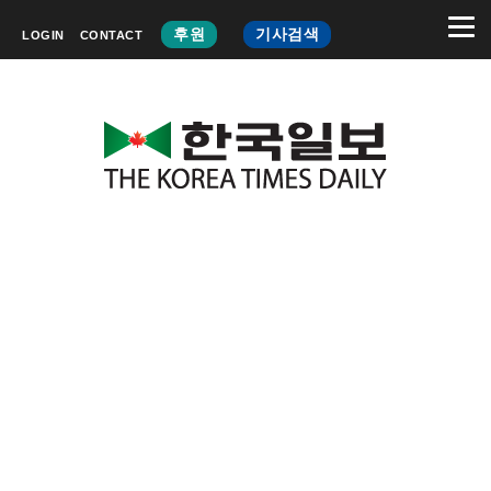
후원
기사검색
LOGIN
CONTACT