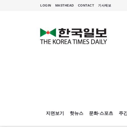
LOGIN
MASTHEAD
CONTACT
기사제보
지면보기
핫뉴스
문화·스포츠
주