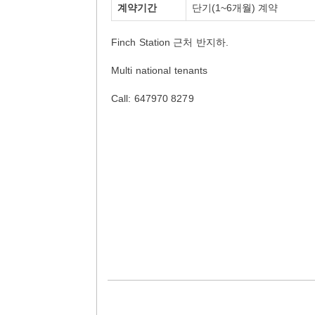
계약기간
단기(1~6개월) 계약
Finch Station 근처 반지하.
Multi national tenants
Call: 647970 8279