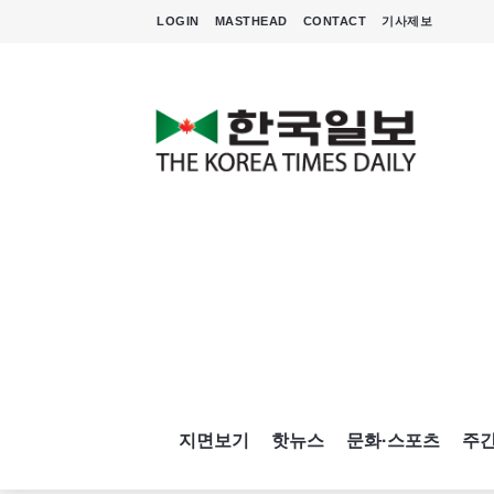
LOGIN
MASTHEAD
CONTACT
기사제보
지면보기
핫뉴스
문화·스포츠
주