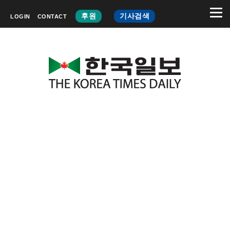
후원
기사검색
LOGIN
CONTACT