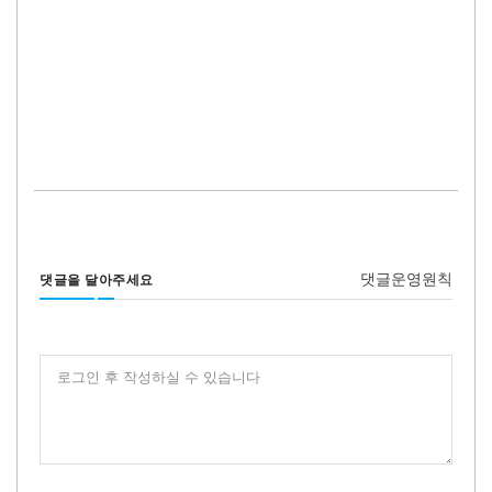
댓글운영원칙
댓글을 달아주세요
로그인 후 작성하실 수 있습니다