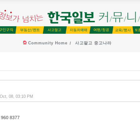
Community Home
사고팔고 중고나라
 Oct, 08, 03:10 PM
60 8377