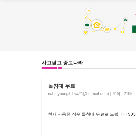
사고팔고 중고나라
돌침대 무료
nabi (youngil_hwa**@hotmail.com) | 조회 : 2195 |
현재 사용중 장수 돌침대 무료로 드립니다 905 9