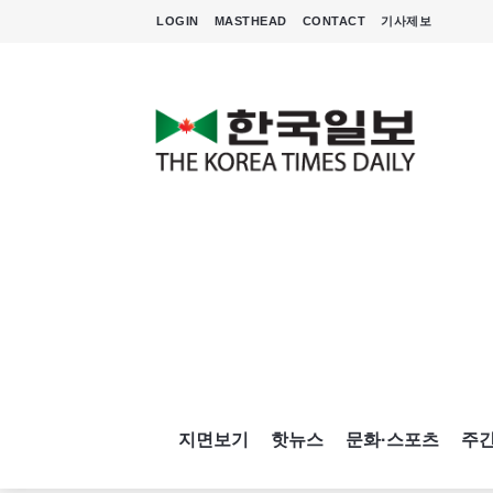
LOGIN
MASTHEAD
CONTACT
기사제보
지면보기
핫뉴스
문화·스포츠
주