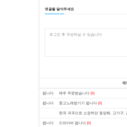
댓글을 달아주세요
로그인 후 작성하실 수 있습니다
제
팝니다
메주 주문받습니다
[0]
팝니다
중고노래방기기 팝니다
[0]
한국 귀국으로 소장하던 동양화, 고가구,
팝니다
드라이버 팝니다
[0]