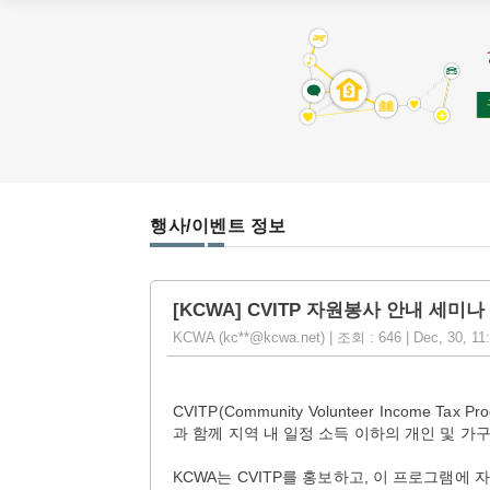
행사/이벤트 정보
[KCWA] CVITP 자원봉사 안내 세미나
KCWA (kc**@kcwa.net) | 조회 : 646 | Dec, 30, 11
CVITP(Community Volunteer Incom
과 함께 지역 내 일정 소득 이하의 개인 및 
KCWA는 CVITP를 홍보하고, 이 프로그램에 