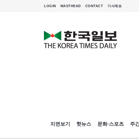
LOGIN
MASTHEAD
CONTACT
기사제보
지면보기
핫뉴스
문화·스포츠
주