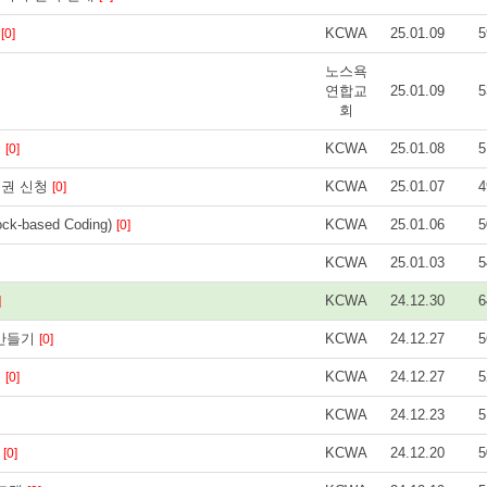
기
KCWA
25.01.09
5
[0]
노스욕
연합교
25.01.09
5
회
리
KCWA
25.01.08
5
[0]
민권 신청
KCWA
25.01.07
4
[0]
k-based Coding)
KCWA
25.01.06
5
[0]
KCWA
25.01.03
5
KCWA
24.12.30
6
]
 만들기
KCWA
24.12.27
5
[0]
음
KCWA
24.12.27
5
[0]
KCWA
24.12.23
5
반
KCWA
24.12.20
5
[0]