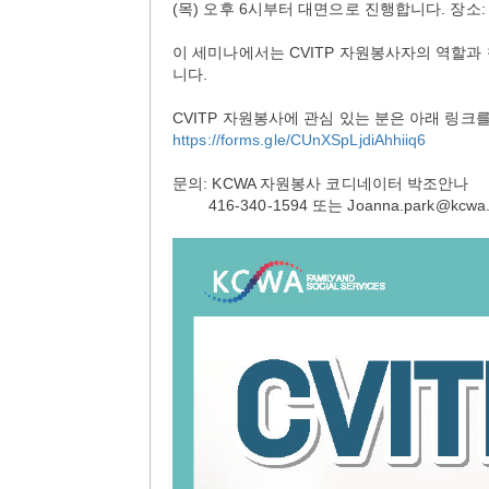
(목) 오후 6시부터 대면으로 진행합니다. 장소: KCWA
이 세미나에서는 CVITP 자원봉사자의 역할과
니다.
CVITP 자원봉사에 관심 있는 분은 아래 링
https://forms.gle/CUnXSpLjdiAhhiiq6
문의: KCWA 자원봉사 코디네이터 박조안나
416-340-1594 또는 Joanna.park@kcwa.