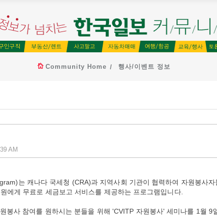
Community Home
행사/이벤트 정보
:39 AM
e Tax Program)는 캐나다 국세청 (CRA)과 지역사회 기관이 협력하여 자원봉사
가구원에게 무료로 세금보고 서비스를 제공하는 프로그램입니다.
자원봉사 참여를 원하시는 분들을 위해 'CVITP 자원봉사' 세미나를 1월 9