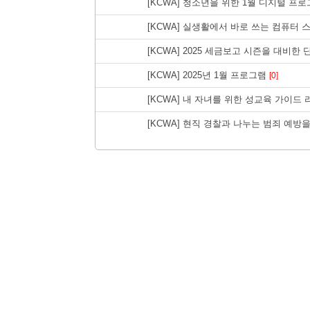
[KCWA] 청소년을 위한 1월 디지털 프
[KCWA] 실생활에서 바로 쓰는 컴퓨터
[KCWA] 2025 세금보고 시즌을 대비한
[KCWA] 2025년 1월 프로그램
[0]
[KCWA] 내 자녀를 위한 성교육 가이드
[KCWA] 현직 경찰과 나누는 범죄 예방