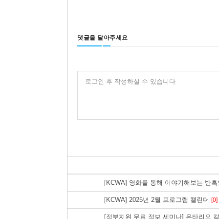
댓글을 달아주세요
로그인 후 작성하실 수 있습니다
[KCWA] 영화를 통해 이야기해보는 반
[KCWA] 2025년 2월 프로그램 캘린더
[0]
[정부지원 무료 정보 세미나] 온타리오 