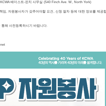
 배더스트-핀치 사무실 (540 Finch Ave. W., North York)
 책임, 자원봉사자가 갖추어야할 요건, 신청 절차 등에 대한 정보를 제공
크를 통해 사전등록하시기 바랍니다.
net