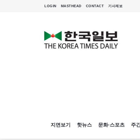
LOGIN
MASTHEAD
CONTACT
기사제보
지면보기
핫뉴스
문화·스포츠
주