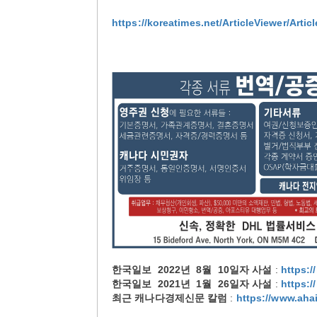
https://koreatimes.net/ArticleViewer/Artic
한국일보
2022년 8월 10일자 사설
:
https:/
한국일보
2021년 1월 26일자 사설
:
https:/
최근 캐나다경제신문 칼럼
:
https://www.ah