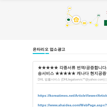
온타리오 업소광고
★★★★★ 각종서류 번역/공증합니다.
송서비스 ★★★★★ 캐나다 현지공증
DHL 법률서비스 (DHLlegalservic**@yahoo.com) | 조
https://koreatimes.net/ArticleViewer/Artic
https://www.ahaidea.com/WebPage.aspx