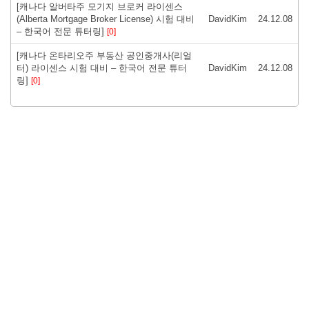
[캐나다 알버타주 모기지 브로커 라이센스
(Alberta Mortgage Broker License) 시험 대비
DavidKim
24.12.08
– 한국어 전문 튜터링]
[0]
[캐나다 온타리오주 부동산 공인중개사(리얼
터) 라이센스 시험 대비 – 한국어 전문 튜터
DavidKim
24.12.08
링]
[0]