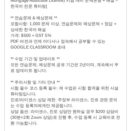
Mortgage Associate License) 시험 대비 문제은행 + 해설 –
한국어 전문 튜터링]
** 연습문제 & 예상문제 **
포함사항: 1,000 문제 이상, 연습문제와 예상문제 + 정답 +
상세한 한국어 해설
가격: $500 + GST 5%
PDF 버전과 언제 어디서나 접속해서 공부할 수 있는
GOOGLE CLASSROOM 초대
** 수업 기간 및 업데이트 **
모든 연습문제, 예상문제 공유 기간은 2년이며, 계속해서 무
료 업데이트 됩니다.
** 주의사항 및 기타 안내 **
시험 필수 코스 등록 필수: 제 수업은 시험 합격을 위한 사설
튜터링입니다.
진로/라이센스 상담 제한: 주정부 라이센스, 진로 관련 문의
는 수업 등록자에게만 제공됩니다.
상담 옵션: 라이센스, 진로 상담만 원하실 경우 $200 상담비
(30분×2회 Zoom 상담)로 진행 후, 수업 등록 시 교육비로 전
환 가능합니다.