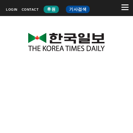
후원
기사검색
LOGIN
CONTACT