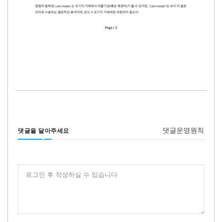
댓글운영원칙
댓글을 달아주세요
로그인 후 작성하실 수 있습니다