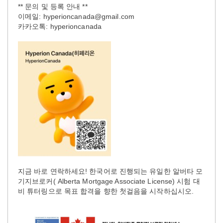
** 문의 및 등록 안내 **
이메일: hyperioncanada@gmail.com
카카오톡: hyperioncanada
지금 바로 연락하세요! 한국어로 진행되는 유일한 알버타 모
기지브로커( Alberta Mortgage Associate License) 시험 대
비 튜터링으로 목표 합격을 향한 첫걸음을 시작하십시오.