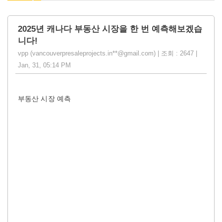
2025년 캐나다 부동산 시장을 한 번 예측해보겠습
니다!
vpp (vancouverpresaleprojects.in**@gmail.com) | 조회 : 2647 |
Jan, 31, 05:14 PM
부동산 시장 예측