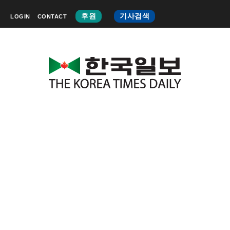
후원
기사검색
LOGIN
CONTACT