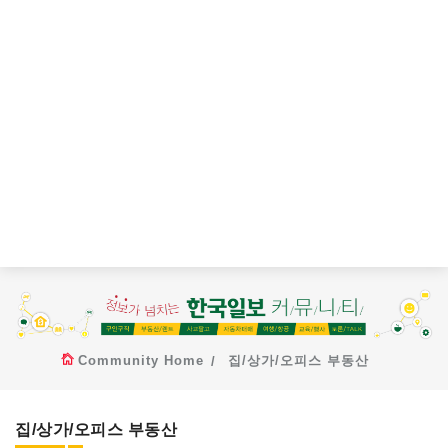
Community Home
집/상가/오피스 부동산
집/상가/오피스 부동산