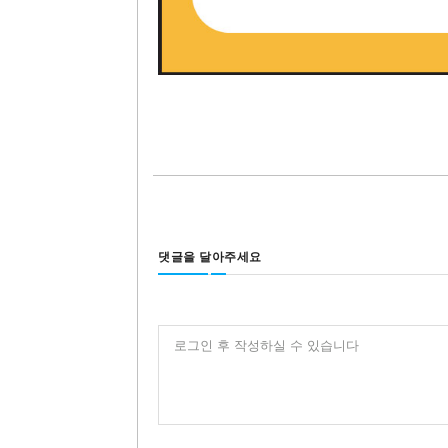
댓글을 달아주세요
로그인 후 작성하실 수 있습니다