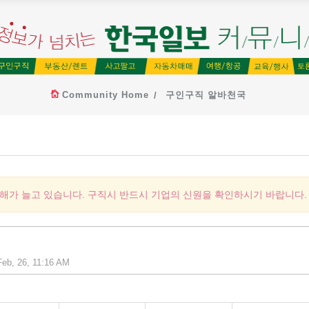
Community Home
구인구직 알바천국
피해가 늘고 있습니다. 구직시 반드시 기업의 신원을 확인하시기 바랍니다.
eb, 26, 11:16 AM