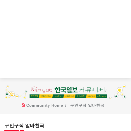
Community Home
구인구직 알바천국
구인구직 알바천국