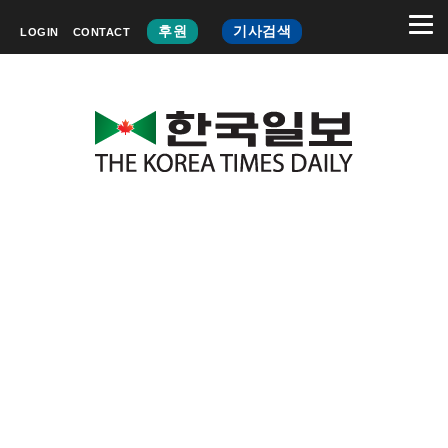
후원
기사검색
LOGIN
CONTACT