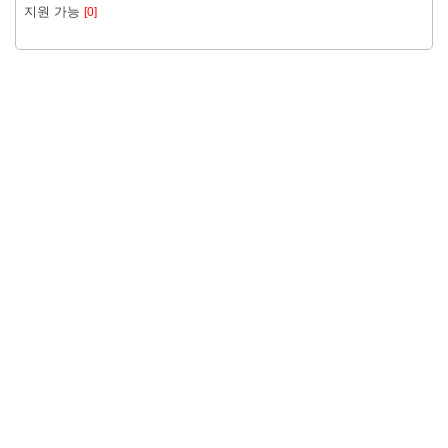
지원 가능
[0]