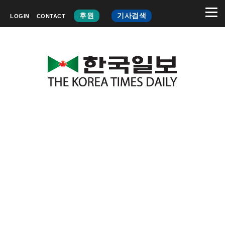
후원
기사검색
LOGIN
CONTACT