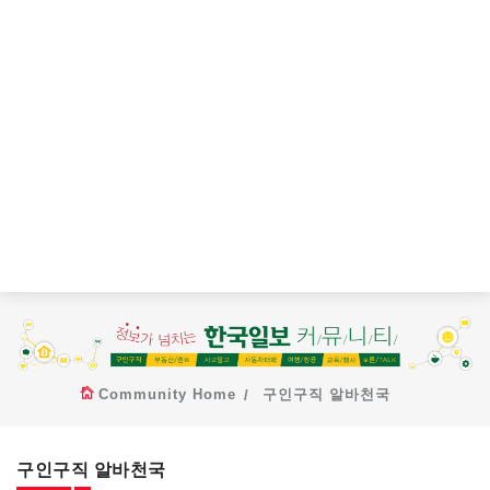
Community Home
구인구직 알바천국
구인구직 알바천국