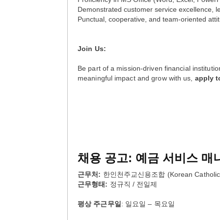
Demonstrated customer service excellence, lea
Punctual, cooperative, and team-oriented atti
Join Us:
Be part of a mission-driven financial instituti
meaningful impact and grow with us,
apply 
채용
공고:
예금
서비스
매
근무처
:
한인천주교신용조합 (Korean Catholic Ch
근무형태
:
정규직 / 전일제
평상
주근무일
: 일요일 – 목요일