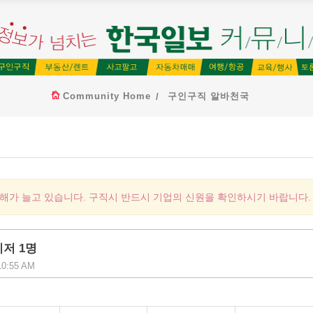
Community Home
구인구직 알바천국
피해가 늘고 있습니다. 구직시 반드시 기업의 신원을 확인하시기 바랍니다.
니저 1명
10:55 AM