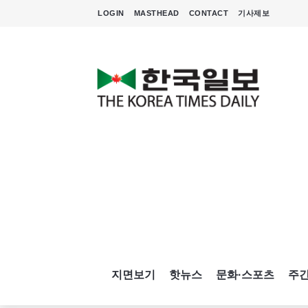
LOGIN
MASTHEAD
CONTACT
기사제보
지면보기
핫뉴스
문화·스포츠
주