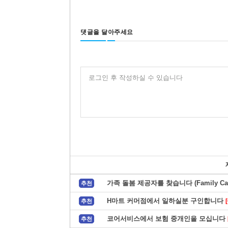
댓글을 달아주세요
로그인 후 작성하실 수 있습니다
가족 돌봄 제공자를 찾습니다 (Family Care
추천
H마트 커머점에서 일하실분 구인합니다
[
추천
코어서비스에서 보험 중개인을 모십니다
추천