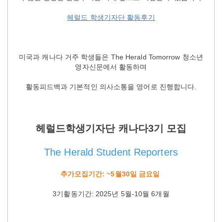
헤럴드 학생기자단 활동후기
미국과 캐나다 거주 학생들은 The Herald Tomorrow 청소년
영자신문에서 활동하며
활동피드백과 기본적인 의사소통을 영어로 진행합니다.
헤럴드학생기자단 캐나다3기 모집
The Herald Student Reporters
추가모집기간: ~5월30일 금요일
3기활동기간: 2025년 5월-10월 6개월