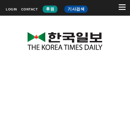
후원
기사검색
LOGIN
CONTACT