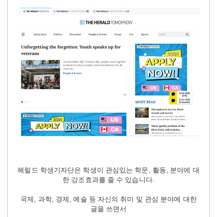
헤럴드 학생기자단은 학생이 관심있는 학문, 활동, 분야에 대
한 강조효과를 줄 수 있습니다.
국제, 과학, 경제, 예술 등 자신의 취미 및 관심 분야에 대한
글을 쓰면서