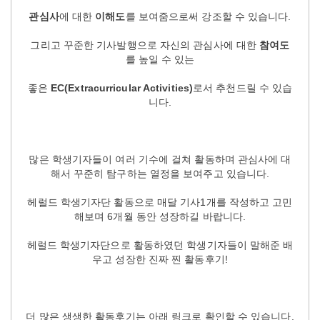
관심사
에 대한
이해도
를 보여줌으로써 강조할 수 있습니다.
그리고 꾸준한 기사발행으로 자신의 관심사에 대한
참여도
를 높일 수 있는
좋은
EC(Extracurricular Activities)
로서 추천드릴 수 있습
니다.
많은 학생기자들이 여러 기수에 걸쳐 활동하며 관심사에 대
해서 꾸준히 탐구하는 열정을 보여주고 있습니다.
헤럴드 학생기자단 활동으로 매달 기사1개를 작성하고 고민
해보며 6개월 동안 성장하길 바랍니다.
헤럴드 학생기자단으로 활동하였던 학생기자들이 말해준 배
우고 성장한 진짜 찐 활동후기!
더 많은 생생한 활동후기는 아래 링크로 확인할 수 있습니다.