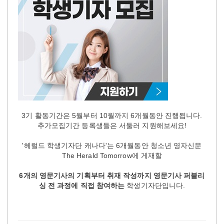
3기 활동기간은 5월부터 10월까지 6개월동안 진행됩니다.
추가모집기간 등록생들은 서둘러 지원해보세요!
'헤럴드 학생기자단 캐나다'는 6개월동안 청소년 영자신문
The Herald Tomorrow에 게재할
6개의 영문기사의 기획부터 취재 작성까지 영문기사 퍼블리
싱 전 과정에 직접 참여하는
학생기자단입니다.