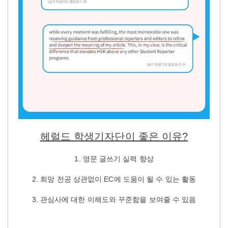
헤럴드 학생기자단이 좋은 이유?
1. 영문 글쓰기 실력 향상
2. 희망 전공 상관없이 EC에 도움이 될 수 있는 활동
3. 관심사에 대한 이해도와 꾸준함을 보여줄 수 있음