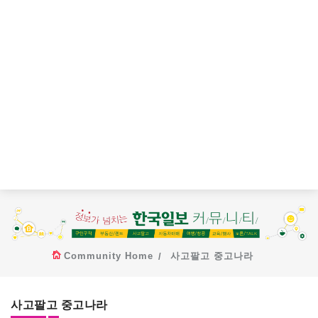
Community Home
사고팔고 중고나라
사고팔고 중고나라