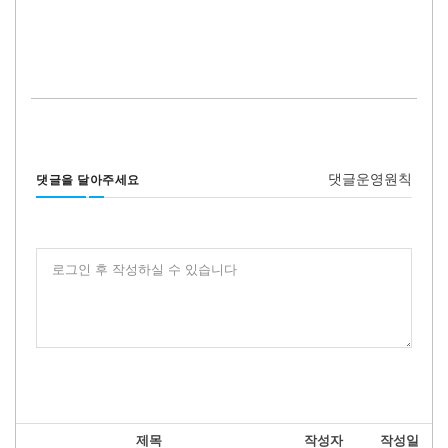
댓글운영원칙
댓글을 달아주세요
로그인 후 작성하실 수 있습니다
제목
작성자
작성일