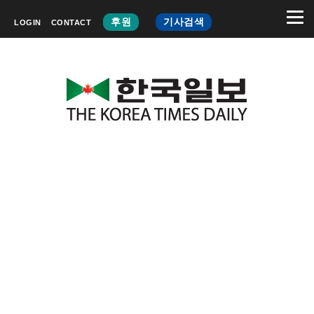
후원
기사검색
LOGIN
CONTACT